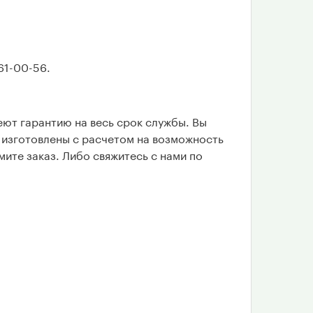
61-00-56.
ют гарантию на весь срок службы. Вы
 изготовлены с расчетом на возможность
мите заказ. Либо свяжитесь с нами по