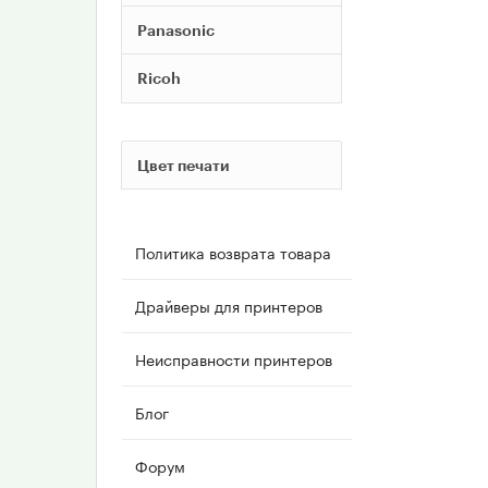
Panasonic
Ricoh
Цвет печати
Политика возврата товара
Драйверы для принтеров
Неисправности принтеров
Блог
Форум