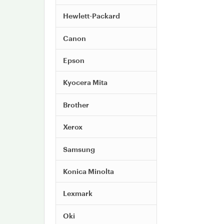
Hewlett-Packard
Canon
Epson
Kyocera Mita
Brother
Xerox
Samsung
Konica Minolta
Lexmark
Oki