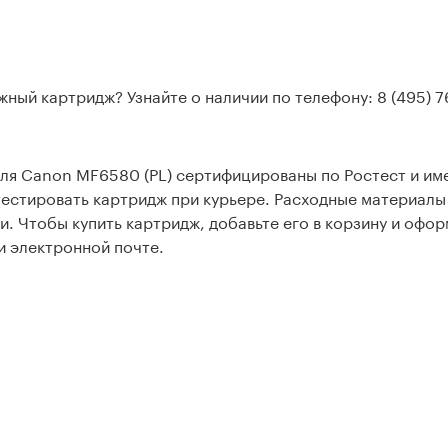
жный картридж? Узнайте о наличии по телефону: 8 (495) 7
ля Canon MF6580 (PL) сертифицированы по Ростест и име
естировать картридж при курьере. Расходные материалы
и. Чтобы купить картридж, добавьте его в корзину и офор
и электронной почте.