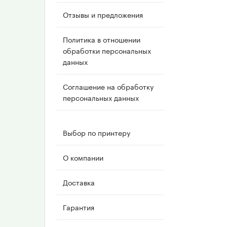
Отзывы и предложения
Политика в отношении
обработки персональных
данных
Соглашение на обработку
персональных данных
Выбор по принтеру
О компании
Доставка
Гарантия