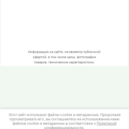
Информация на сайте, не является публичной
офертой, в том числе цены, фотографии
товаров, технические характеристики.
Этот сайт использует файлы cookie и метаданные. Продолжая
просматривать его, вы соглашаетесь на использование нами
файлов cookie и метаданных в соответствии с
Политикой
Интернет магазин картриджей
конфиденциальности
.