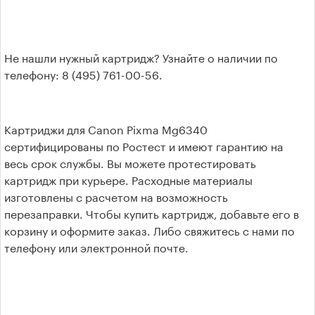
Не нашли нужный картридж? Узнайте о наличии по
телефону: 8 (495) 761-00-56.
Картриджи для Canon Pixma Mg6340
сертифицированы по Ростест и имеют гарантию на
весь срок службы. Вы можете протестировать
картридж при курьере. Расходные материалы
изготовлены с расчетом на возможность
перезаправки. Чтобы купить картридж, добавьте его в
корзину и оформите заказ. Либо свяжитесь с нами по
телефону или электронной почте.