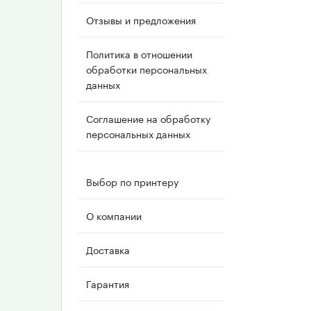
Отзывы и предложения
Политика в отношении
обработки персональных
данных
Соглашение на обработку
персональных данных
Выбор по принтеру
О компании
Доставка
Гарантия