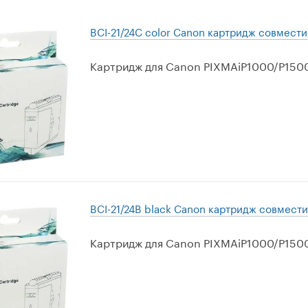
BCI-21/24C color Canon картридж совмест
Картридж для Canon PIXMAiP1000/P150
BCI-21/24B black Canon картридж совмест
Картридж для Canon PIXMAiP1000/P150