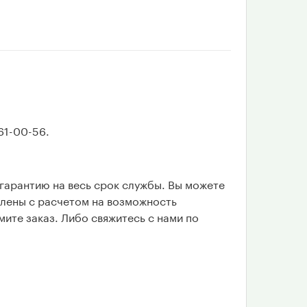
61-00-56.
гарантию на весь срок службы. Вы можете
влены с расчетом на возможность
мите заказ. Либо свяжитесь с нами по