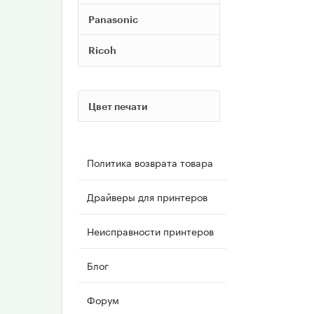
Panasonic
Ricoh
Цвет печати
Политика возврата товара
Драйверы для принтеров
Неисправности принтеров
Блог
Форум