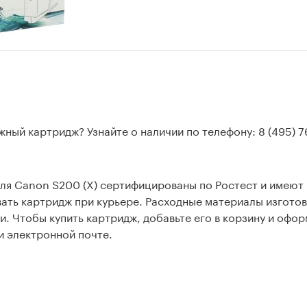
жный картридж? Узнайте о наличии по телефону: 8 (495) 7
ля Canon S200 (X) сертифицированы по Ростест и имеют 
ать картридж при курьере. Расходные материалы изгото
и. Чтобы купить картридж, добавьте его в корзину и офор
и электронной почте.