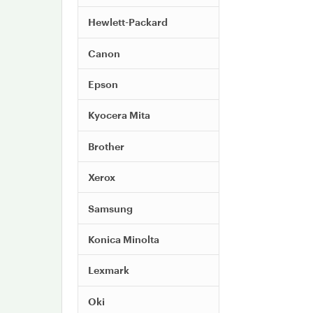
Hewlett-Packard
Canon
Epson
Kyocera Mita
Brother
Xerox
Samsung
Konica Minolta
Lexmark
Oki