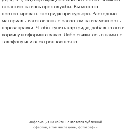
гарантию на весь срок службы. Вы можете
протестировать картридж при курьере. Расходные
материалы изготовлены с расчетом на возможность
перезаправки. Чтобы купить картридж, добавьте его в
корзину и оформите заказ. Либо свяжитесь с нами по
телефону или электронной почте.
Информация на сайте, не является публичной
офертой, в том числе цены, фотографии